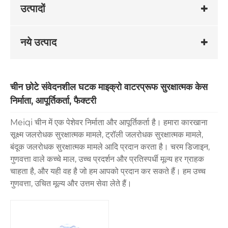
उत्पादों
नये उत्पाद
चीन छोटे संवेदनशील घटक माइक्रो वाटरप्रूफ सुरक्षात्मक केस
निर्माता, आपूर्तिकर्ता, फैक्टरी
Meiqi चीन में एक पेशेवर निर्माता और आपूर्तिकर्ता है। हमारा कारखाना
सूक्ष्म जलरोधक सुरक्षात्मक मामले, ट्रॉली जलरोधक सुरक्षात्मक मामले,
बंदूक जलरोधक सुरक्षात्मक मामले आदि प्रदान करता है। चरम डिजाइन,
गुणवत्ता वाले कच्चे माल, उच्च प्रदर्शन और प्रतिस्पर्धी मूल्य हर ग्राहक
चाहता है, और यही वह है जो हम आपको प्रदान कर सकते हैं। हम उच्च
गुणवत्ता, उचित मूल्य और उत्तम सेवा लेते हैं।