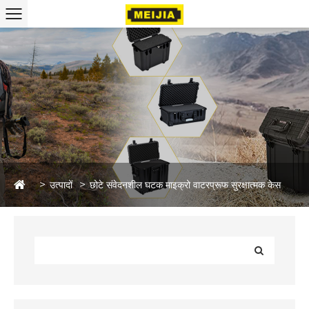
उत्पादों
छोटे संवेदनशील घटक माइक्रो वाटरप्रूफ सुरक्षात्मक केस