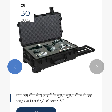
09
30
2022


क्या आप तीन सैन्य लाइनों के सुरक्षा सुरक्षा बॉक्स के छह
प्रमुख आवेदन क्षेत्रों को जानते हैं?
>>