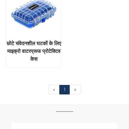
छोटे संवेदनशील घटकों के लिए
माइक्रो वाटरप्रूफ प्रोटेक्टिव
केस
«
1
»